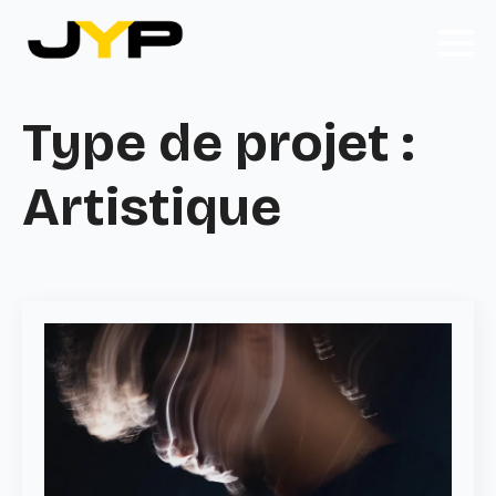
Type de projet :
Artistique