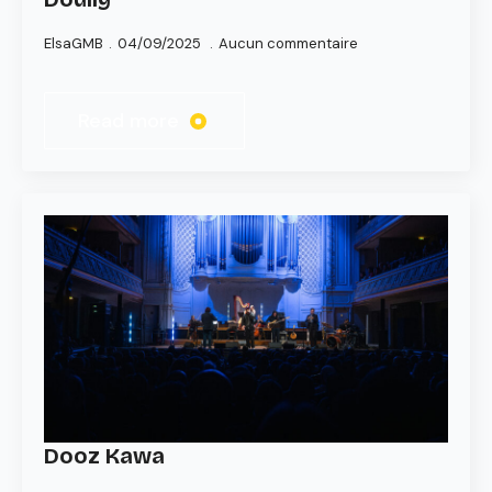
ElsaGMB
04/09/2025
Aucun commentaire
Read more
Dooz Kawa