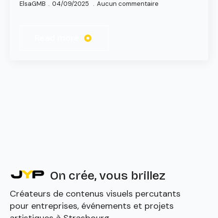
ElsaGMB
04/09/2025
Aucun commentaire
Read more
On crée, vous brillez
Créateurs de contenus visuels percutants
pour entreprises, événements et projets