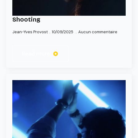
Shooting
Jean-Yves Provost
10/09/2025
Aucun commentaire
Read more