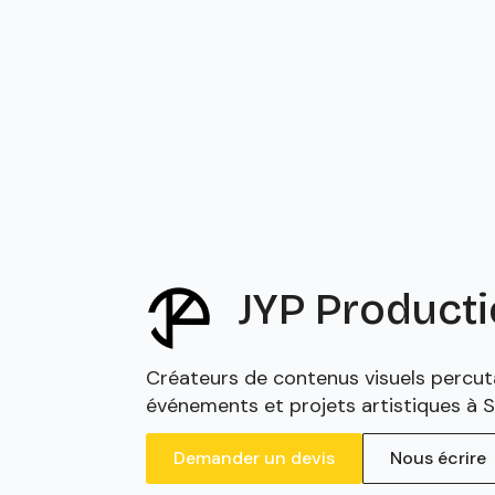
JYP Product
Créateurs de contenus visuels percut
événements et projets artistiques à 
Demander un devis
Nous écrire