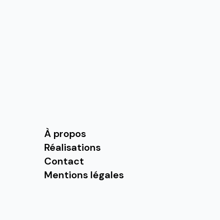
À propos
Réalisations
Contact
Mentions légales