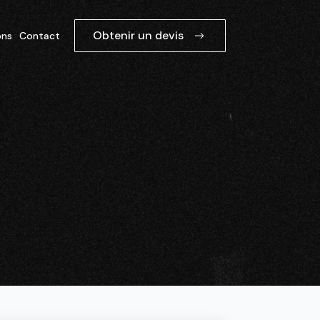
Obtenir un devis
ons
Contact