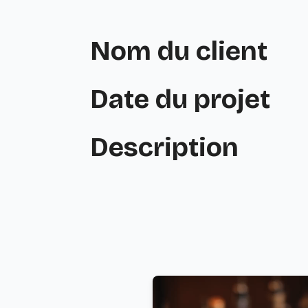
Nom du client
Date du projet
Description