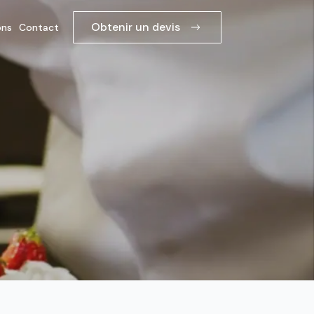
Obtenir un devis
ons
Contact